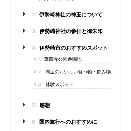
2.
伊勢崎神社の神玉について
3.
伊勢崎神社の参拝と御朱印
4.
伊勢崎市のおすすめスポット
4.1.
華蔵寺公園遊園地
4.2.
周辺のおいしい食べ物・飲み物
4.3.
体験スポット
5.
感想
6.
国内旅行へのおすすめに