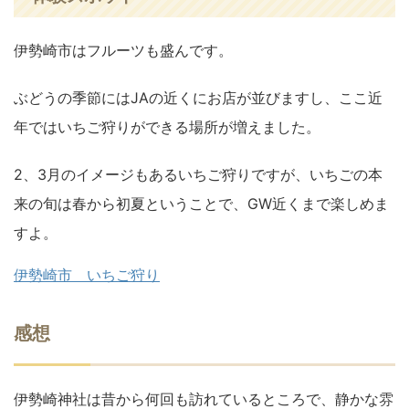
伊勢崎市はフルーツも盛んです。
ぶどうの季節にはJAの近くにお店が並びますし、ここ近
年ではいちご狩りができる場所が増えました。
2、3月のイメージもあるいちご狩りですが、いちごの本
来の旬は春から初夏ということで、GW近くまで楽しめま
すよ。
伊勢崎市 いちご狩り
感想
伊勢崎神社は昔から何回も訪れているところで、静かな雰