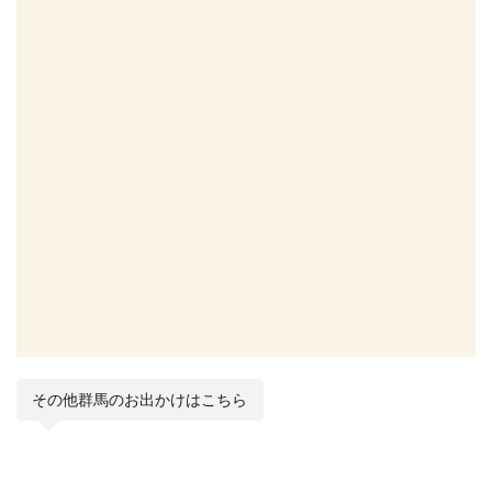
その他群馬のお出かけはこちら