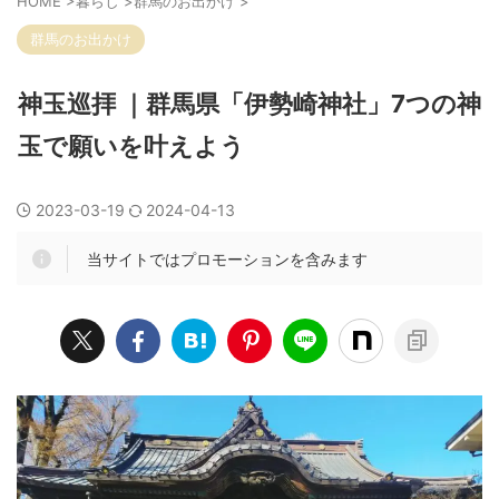
HOME
>
暮らし
>
群馬のお出かけ
>
群馬のお出かけ
神玉巡拝 ｜群馬県「伊勢崎神社」7つの神
玉で願いを叶えよう
2023-03-19
2024-04-13
当サイトではプロモーションを含みます