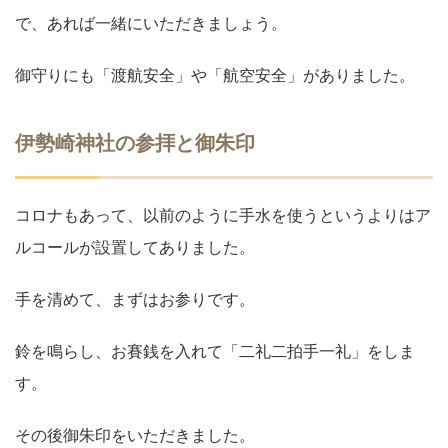
で、あれば一緒にいただきましょう。
御守りにも「渡航安全」や「航空安全」がありました。
伊勢崎神社の参拝と御朱印
コロナもあって、以前のように手水を使うというよりはア
ルコールが設置してありました。
手を清めて、まずはお参りです。
鈴を鳴らし、お賽銭を入れて「二礼二拍手一礼」をしま
す。
その後御朱印をいただきました。