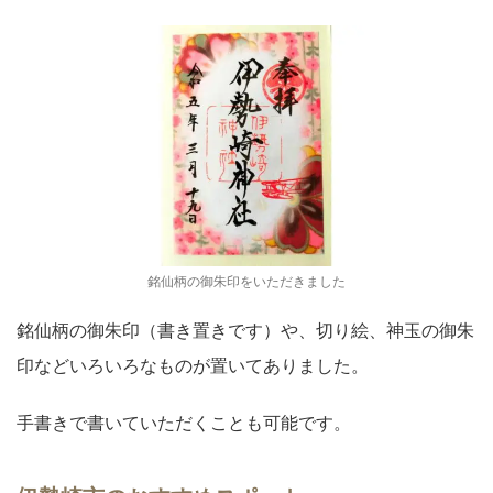
銘仙柄の御朱印をいただきました
銘仙柄の御朱印（書き置きです）や、切り絵、神玉の御朱
印などいろいろなものが置いてありました。
手書きで書いていただくことも可能です。