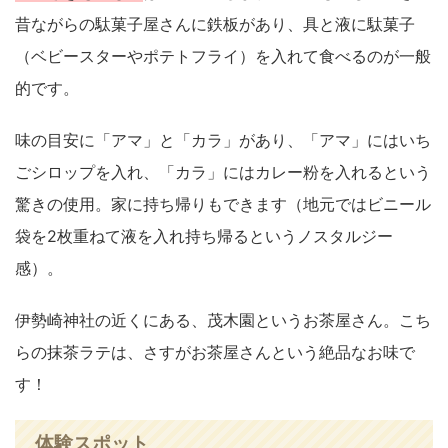
昔ながらの駄菓子屋さんに鉄板があり、具と液に駄菓子
（ベビースターやポテトフライ）を入れて食べるのが一般
的です。
味の目安に「アマ」と「カラ」があり、「アマ」にはいち
ごシロップを入れ、「カラ」にはカレー粉を入れるという
驚きの使用。家に持ち帰りもできます（地元ではビニール
袋を2枚重ねて液を入れ持ち帰るというノスタルジー
感）。
伊勢崎神社の近くにある、茂木園というお茶屋さん。こち
らの抹茶ラテは、さすがお茶屋さんという絶品なお味で
す！
体験スポット