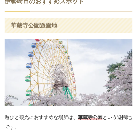
伊勢崎市のおすすめスポット
華蔵寺公園遊園地
遊びと観光におすすめな場所は、
華蔵寺公園
という遊園地
です。