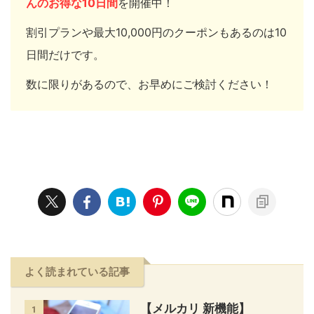
んのお得な10日間
を開催中！
割引プランや最大10,000円のクーポンもあるのは10
日間だけです。
数に限りがあるので、お早めにご検討ください！
よく読まれている記事
【メルカリ 新機能】
1