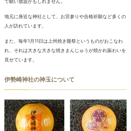
で願い放題かもしれません。
地元に身近な神社として、お宮参りや合格祈願など多くの
人が訪れています。
また、毎年1月11日は上州焼き饅祭というものがおこなわ
れ、それは大きな大きな焼きまんじゅうが焼かれ賑わいを
見せています。
伊勢崎神社の神玉について