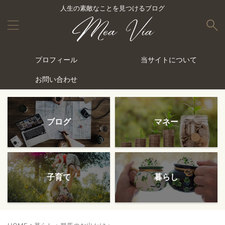
人生の素敵なことを見つけるブログ
プロフィール
当サイトについて
お問い合わせ
ブログ
マネー
子育て
暮らし