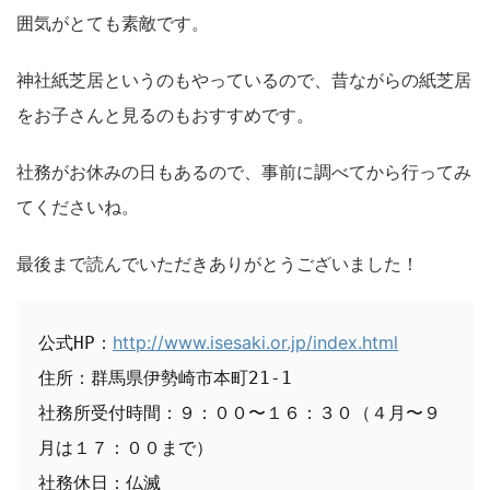
囲気がとても素敵です。
神社紙芝居というのもやっているので、昔ながらの紙芝居
をお子さんと見るのもおすすめです。
社務がお休みの日もあるので、事前に調べてから行ってみ
てくださいね。
最後まで読んでいただきありがとうございました！
http://www.isesaki.or.jp/index.html
公式HP：
住所：群馬県伊勢崎市本町21-1

社務所受付時間：９：００〜１６：３０（４月〜９
月は１７：００まで）

社務休日：仏滅
