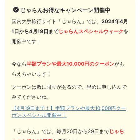
じゃらんお得なキャンペーン開催中
国内大手旅行サイト「じゃらん」では、
2024年4月
1日から4月19日まで
じゃらんスペシャルウィーク
を
開催中です！
今なら
半額プランや最大10,000円のクーポン
がも
らえちゃいます！
クーポンは数に限りがあるので、早めに申し込んで
みてくださいね。
【4月19日まで！】半額プランや最大10,000円クー
ポンスペシャル開催中！
「じゃらん」では、毎月20日から29日まで
じゃら