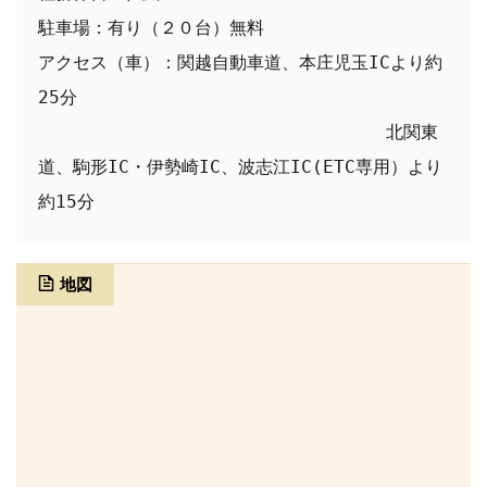
駐車場：有り（２０台）無料

アクセス（車）：関越自動車道、本庄児玉ICより約
25分

　　　　　　　　　　　　　　　　　　　　北関東
道、駒形IC・伊勢崎IC、波志江IC(ETC専用）より
約15分
地図