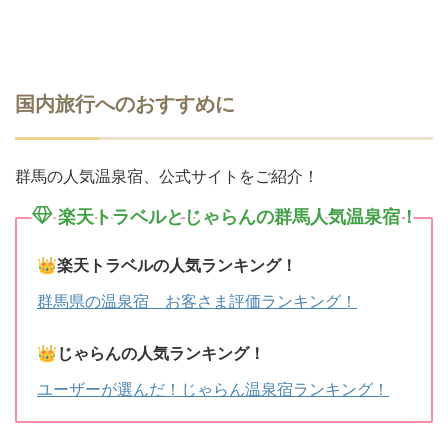
国内旅行へのおすすめに
群馬の人気温泉宿、公式サイトをご紹介！
楽天トラベルとじゃらんの群馬人気温泉宿！
👑
楽天トラベルの人気ランキング！
群馬県の温泉宿 お客さま評価ランキング！
👑
じゃらんの人気ランキング！
ユーザーが選んだ！じゃらん温泉宿ランキング！