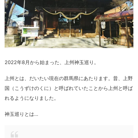
2022年8月から始まった、上州神玉巡り。
上州とは、だいたい現在の群馬県にあたります。昔、上野
国（こうずけのくに）と呼ばれていたことから上州と呼ば
れるようになりました。
神玉巡りとは…