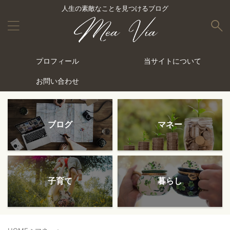
人生の素敵なことを見つけるブログ
プロフィール
当サイトについて
お問い合わせ
ブログ
マネー
子育て
暮らし