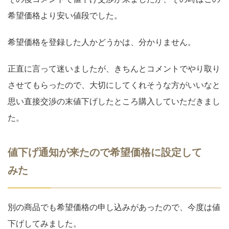
希望価格より安い値段でした。
希望価格を登録した人かどうかは、分かりません。
正直に言って迷いましたが、きちんとコメントでやり取り
させてもらったので、大切にしてくれそうな方がいいなと
思い直接交渉の末値下げしたところ購入していただきまし
た。
値下げ通知が来たので希望価格に設定して
みた
別の商品でも希望価格の申し込みがあったので、今度は値
下げしてみました。