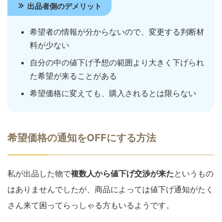
出品者側のデメリット
希望者の情報が分からないので、変更する判断材
料が少ない
自分の中の値下げ予想の範囲より大きく下げられ
た希望が来ることがある
希望価格に変えても、購入されるとは限らない
希望価格の通知をOFFにする方法
私が出品した物で
複数人から値下げ交渉が来た
というもの
はありませんでしたが、商品によっては値下げ通知がたく
さん来て困ってらっしゃる方もいるようです。