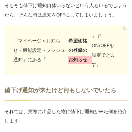
そもそも値下げ通知自体いらないという人もいるでしょう
から、そんな時は通知をOFFにしてしまいましょう。
」で
「マイページ＞お知ら
希望価格
ON/OFFを
せ・機能設定＞プッシュ
の登録の
設定できま
通知」にある「
お知らせ
す。
値下げ通知が来たけど何もしないでいたら
それでは、実際に出品した物に値下げ通知が来た例を紹介
します。