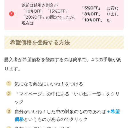
以前は値引き割合が
「5%OFF」
に変わ
「10%OFF」「15%OFF」
「8%OFF」
りまし
「20%OFF」の固定でしたが、
「10%OFF」
た。
現在は
希望価格を登録する方法
購入者が希望価格を登録するのは簡単で、4つの手順があ
ります。
気になる商品にいいね！をつける
「マイページ」の中にある「いいね！一覧」をクリ
ック
自分がいいね！した中の対象のものであれば
＋希望
価格
というものがあるのでクリック