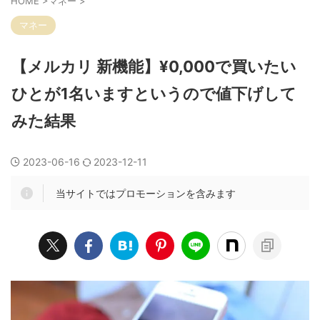
HOME
>
マネー
>
マネー
【メルカリ 新機能】¥0,000で買いたい
ひとが1名いますというので値下げして
みた結果
2023-06-16
2023-12-11
当サイトではプロモーションを含みます