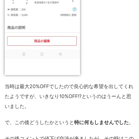
当時は最大20%OFFでしたので良心的な希望を出してくれ
たようですが、いきなり10%OFF!?というのはうーんと思
いました。
で、この後どうしたかというと
特に何もしませんでした
。
その後コメントで値下げ交渉が来ましたが、その時はこの