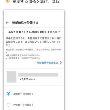
希望する価格を選び、登録