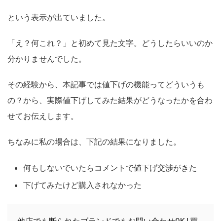
という表示が出ていました。
「え？何これ？」と初めて見た文字。どうしたらいいのか
分かりませんでした。
その経験から、本記事では値下げの機能ってどういうも
の？から、実際値下げしてみた結果がどうなったかを合わ
せてお伝えします。
ちなみに私の場合は、下記の結果になりました。
何もしないでいたらコメントで値下げ交渉がきた
下げてみたけど購入されなかった