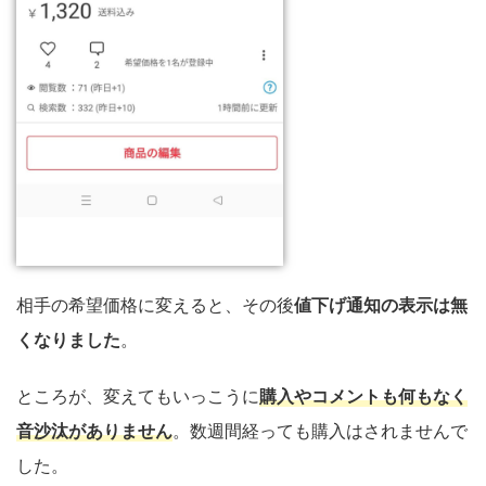
相手の希望価格に変えると、その後
値下げ通知の表示は無
くなりました
。
ところが、変えてもいっこうに
購入やコメントも何もなく
音沙汰がありません
。数週間経っても購入はされませんで
した。