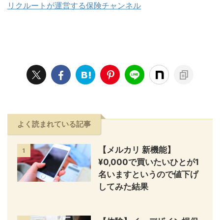
リクルートが運営する保険チャンネル
よく読まれている記事
【メルカリ 新機能】
1
¥0,000で買いたいひとが1
名いますというので値下げ
してみた結果