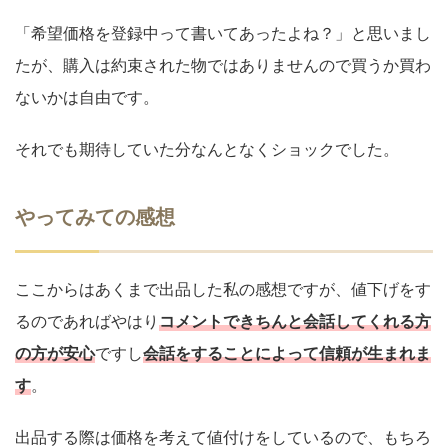
「希望価格を登録中って書いてあったよね？」と思いまし
たが、購入は約束された物ではありませんので買うか買わ
ないかは自由です。
それでも期待していた分なんとなくショックでした。
やってみての感想
ここからはあくまで出品した私の感想ですが、値下げをす
るのであればやはり
コメントできちんと会話してくれる方
の方が安心
ですし
会話をすることによって信頼が生まれま
す
。
出品する際は価格を考えて値付けをしているので、もちろ