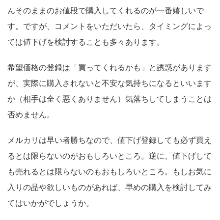
んそのままのお値段で購入してくれるのが一番嬉しいで
す。ですが、コメントをいただいたら、タイミングによっ
ては値下げを検討することも多々あります。
希望価格の登録は「買ってくれるかも」と誘惑があります
が、実際に購入されないと不安な気持ちになるといいます
か（相手は全く悪くありません）気落ちしてしまうことは
否めません。
メルカリは早い者勝ちなので、値下げ登録しても必ず買え
るとは限らないのがおもしろいところ。逆に、値下げして
も売れるとは限らないのもおもしろいところ。もしお気に
入りの品や欲しいものがあれば、早めの購入を検討してみ
てはいかがでしょうか。