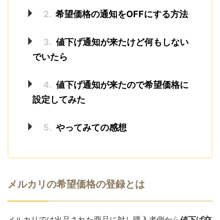
2.
希望価格の通知をOFFにする方法
3.
値下げ通知が来たけど何もしない
でいたら
4.
値下げ通知が来たので希望価格に
設定してみた
5.
やってみての感想
メルカリの希望価格の登録とは
メルカリでは出品された商品に対し購入者側から
値下げ交