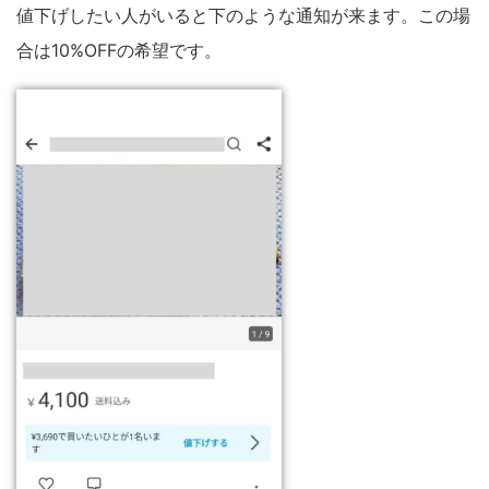
値下げしたい人がいると下のような通知が来ます。この場
合は10%OFFの希望です。