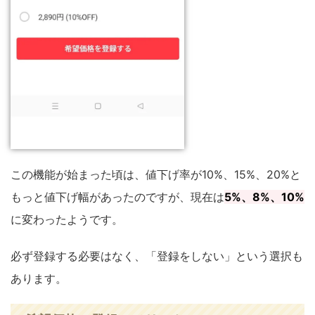
この機能が始まった頃は、値下げ率が10%、15%、20%と
もっと値下げ幅があったのですが、現在は
5%、8%、10%
に変わったようです。
必ず登録する必要はなく、「登録をしない」という選択も
あります。