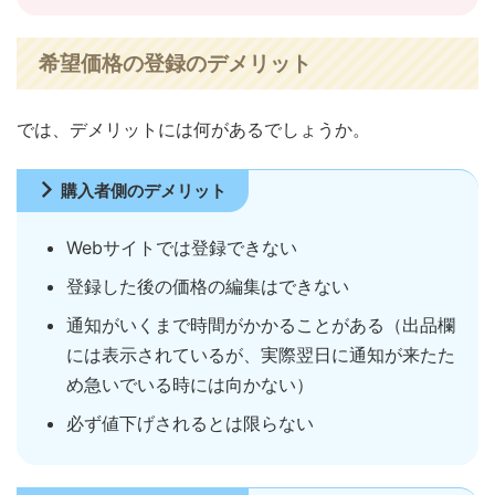
希望価格の登録のデメリット
では、デメリットには何があるでしょうか。
購入者側のデメリット
Webサイトでは登録できない
登録した後の価格の編集はできない
通知がいくまで時間がかかることがある（出品欄
には表示されているが、実際翌日に通知が来たた
め急いでいる時には向かない）
必ず値下げされるとは限らない