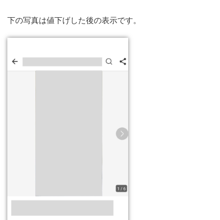
下の写真は値下げした後の表示です。