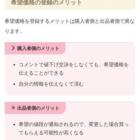
希望価格の登録のメリット
希望価格を登録するメリットは購入者側と出品者側で異な
ります。
購入者側のメリット
コメントで値下げ交渉をしなくても、希望価格を
伝えることができる
自分の情報を伝えなくて済む
出品者側のメリット
希望の値段が通知されるので、変更した場合買っ
てもらえる可能性が高くなる