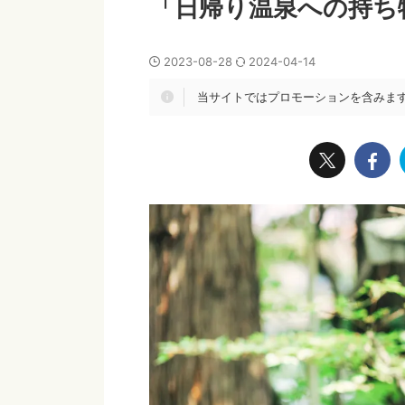
「日帰り温泉への持ち
2023-08-28
2024-04-14
当サイトではプロモーションを含みま