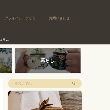
プライバシーポリシー
お問い合わせ
コラム
暮らし