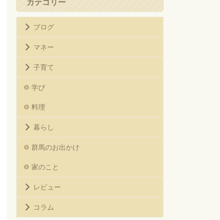
カテゴリー
ブログ
マネー
子育て
学び
料理
暮らし
群馬のお出かけ
家のこと
レビュー
コラム