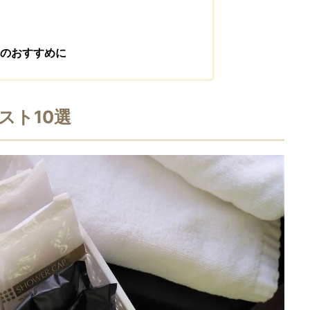
のおすすめに
スト10選