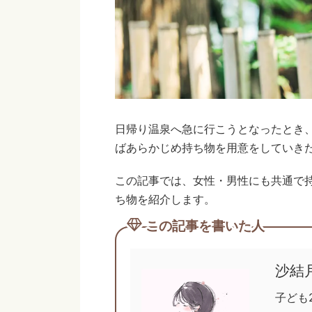
日帰り温泉へ急に行こうとなったとき
ばあらかじめ持ち物を用意をしていき
この記事では、女性・男性にも共通で
ち物を紹介します。
この記事を書いた人
沙結
子ども