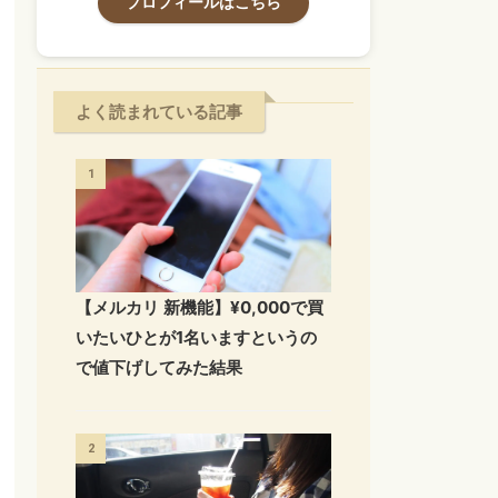
プロフィールはこちら
よく読まれている記事
1
【メルカリ 新機能】¥0,000で買
いたいひとが1名いますというの
で値下げしてみた結果
2