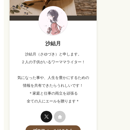
沙結月
沙結月（さゆづき）と申します。
２人の子供がいるワーママライター！
気になった事や、人生を豊かにするための
情報を共有できたらうれしいです！
＊家庭と仕事の両立を頑張る
全ての人にエールを贈ります＊