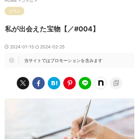
HOME
>
コラム
>
コラム
私が出会えた宝物【／#004】
2024-01-15
2024-02-25
当サイトではプロモーションを含みます