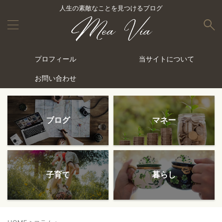
人生の素敵なことを見つけるブログ
プロフィール
当サイトについて
お問い合わせ
ブログ
マネー
子育て
暮らし