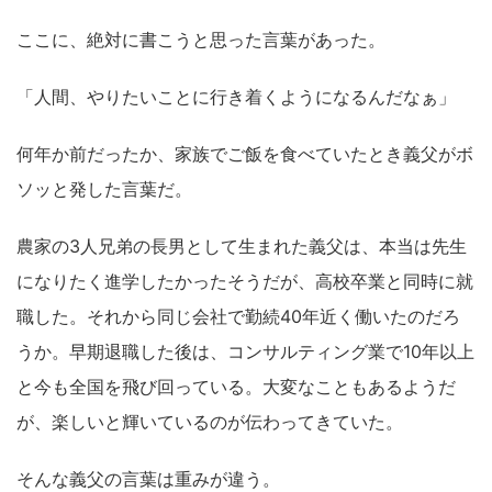
ここに、絶対に書こうと思った言葉があった。
「人間、やりたいことに行き着くようになるんだなぁ」
何年か前だったか、家族でご飯を食べていたとき義父がボ
ソッと発した言葉だ。
農家の3人兄弟の長男として生まれた義父は、本当は先生
になりたく進学したかったそうだが、高校卒業と同時に就
職した。それから同じ会社で勤続40年近く働いたのだろ
うか。早期退職した後は、コンサルティング業で10年以上
と今も全国を飛び回っている。大変なこともあるようだ
が、楽しいと輝いているのが伝わってきていた。
そんな義父の言葉は重みが違う。