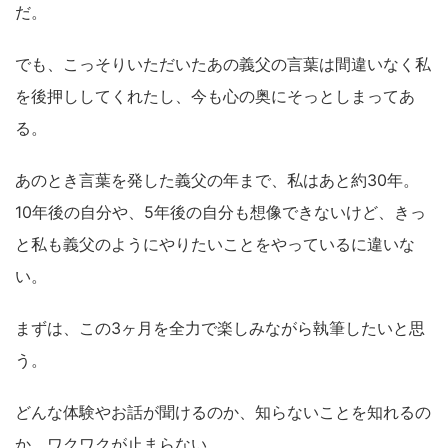
だ。
でも、こっそりいただいたあの義父の言葉は間違いなく私
を後押ししてくれたし、今も心の奥にそっとしまってあ
る。
あのとき言葉を発した義父の年まで、私はあと約30年。
10年後の自分や、5年後の自分も想像できないけど、きっ
と私も義父のようにやりたいことをやっているに違いな
い。
まずは、この3ヶ月を全力で楽しみながら執筆したいと思
う。
どんな体験やお話が聞けるのか、知らないことを知れるの
か、ワクワクが止まらない。