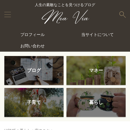
人生の素敵なことを見つけるブログ
プロフィール
当サイトについて
お問い合わせ
ブログ
マネー
子育て
暮らし