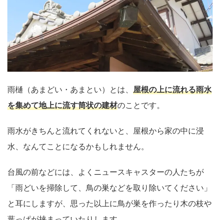
雨樋（あまどい・あまとい）とは、
屋根の上に流れる雨水
を集めて地上に流す筒状の建材
のことです。
雨水がきちんと流れてくれないと、屋根から家の中に浸
水、なんてことになるかもしれません。
台風の前などには、よくニュースキャスターの人たちが
「雨どいを掃除して、鳥の巣などを取り除いてください」
と耳にしますが、思った以上に鳥が巣を作ったり木の枝や
葉っぱが挟まっていたりします。