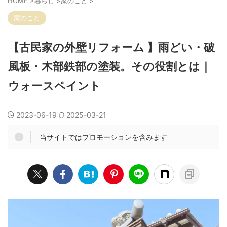
HOME
>
暮らし
>
家のこと
>
家のこと
【古民家の外壁リフォーム 】雨どい・破
風板・木部鉄部の塗装。その役割とは｜
ウォースペイント
2023-06-19
2025-03-21
当サイトではプロモーションを含みます