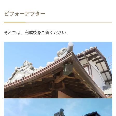
ビフォーアフター
それでは、完成後をご覧ください！