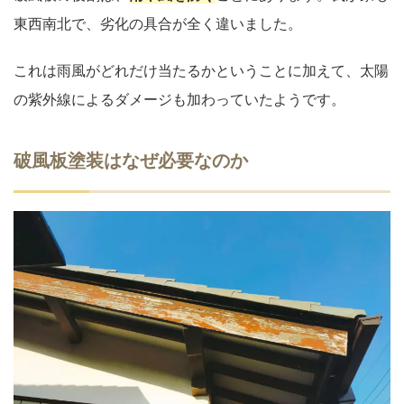
東西南北で、劣化の具合が全く違いました。
これは雨風がどれだけ当たるかということに加えて、太陽
の紫外線によるダメージも加わっていたようです。
破風板塗装はなぜ必要なのか