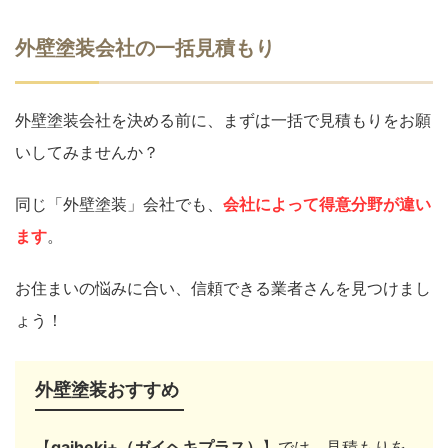
外壁塗装会社の一括見積もり
外壁塗装会社を決める前に、まずは一括で見積もりをお願
いしてみませんか？
同じ「外壁塗装」会社でも、
会社によって得意分野が違い
ます
。
お住まいの悩みに合い、信頼できる業者さんを見つけまし
ょう！
外壁塗装おすすめ
【
gaiheki+（ガイヘキプラス）
】では、見積もりを