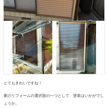
とてもきれいですね！
家のリフォームの選択肢の一つとして、塗装はいかがでし
ょうか。