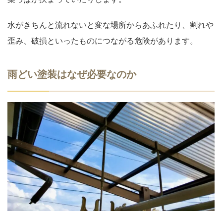
水がきちんと流れないと変な場所からあふれたり、割れや
歪み、破損といったものにつながる危険があります。
雨どい塗装はなぜ必要なのか