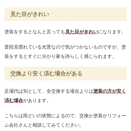
見た目がきれい
塗装をするとなんと言っても
見た目がきれい
になります。
普段見慣れている光景なので気がつかないものですが、塗
装をするとすぐに分かり家を誇らしく感じられます。
交換より安く済む場合がある
足場代は別として、全交換する場合よりは
塗装の方が安く
済む場合
があります。
こちらは雨どいの状態によるので、交換か塗装かリフォー
ム会社さんと相談してみてください。