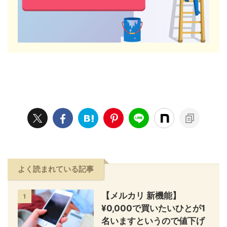
よく読まれている記事
【メルカリ 新機能】
1
¥0,000で買いたいひとが1
名いますというので値下げ