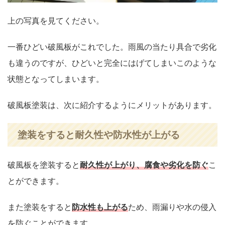
上の写真を見てください。
一番ひどい破風板がこれでした。雨風の当たり具合で劣化
も違うのですが、ひどいと完全にはげてしまいこのような
状態となってしまいます。
破風板塗装は、次に紹介するようにメリットがあります。
塗装をすると耐久性や防水性が上がる
破風板を塗装すると
耐久性が上がり
、腐食や劣化を防ぐ
こ
とができます。
また塗装をすると
防水性も上がる
ため、雨漏りや水の侵入
を防ぐことができます。