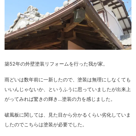
築52年の外壁塗装リフォームを行った我が家。
雨どいは数年前に一新したので、塗装は無理にしなくても
いいんじゃないか、というふうに思っていましたが出来上
がってみれば驚きの輝き…塗装の力を感じました。
破風板に関しては、見た目から分かるくらい劣化していま
したのでこちらは塗装が必要でした。