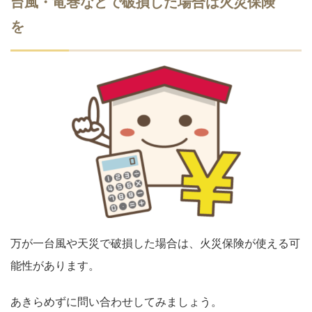
台風・竜巻などで破損した場合は火災保険
を
万が一台風や天災で破損した場合は、火災保険が使える可
能性があります。
あきらめずに問い合わせしてみましょう。