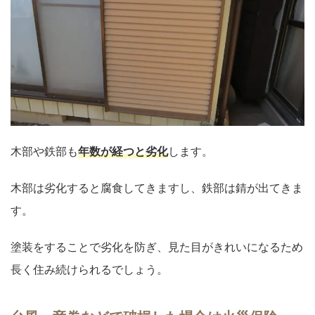
木部や鉄部も
年数が経つと劣化
します。
木部は劣化すると腐食してきますし、鉄部は錆が出てきま
す。
塗装をすることで劣化を防ぎ、見た目がきれいになるため
長く住み続けられるでしょう。