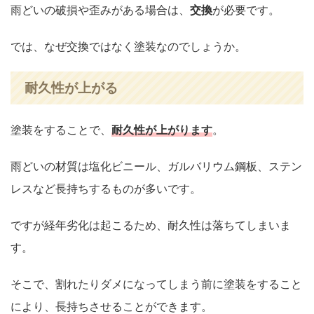
雨どいの破損や歪みがある場合は、
交換
が必要です。
では、なぜ交換ではなく塗装なのでしょうか。
耐久性が上がる
塗装をすることで、
耐久性が上がります
。
雨どいの材質は塩化ビニール、ガルバリウム鋼板、ステン
レスなど長持ちするものが多いです。
ですが経年劣化は起こるため、耐久性は落ちてしまいま
す。
そこで、割れたりダメになってしまう前に塗装をすること
により、長持ちさせることができます。