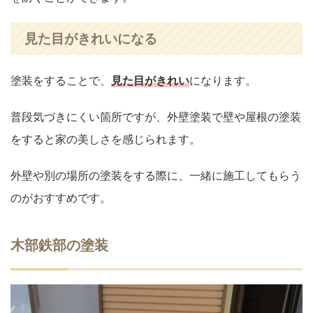
見た目がきれいになる
塗装をすることで、
見た目がきれい
になります。
普段気づきにくい箇所ですが、外壁塗装で壁や屋根の塗装
をすると家の美しさを感じられます。
外壁や別の場所の塗装をする際に、一緒に施工してもらう
のがおすすめです。
木部鉄部の塗装